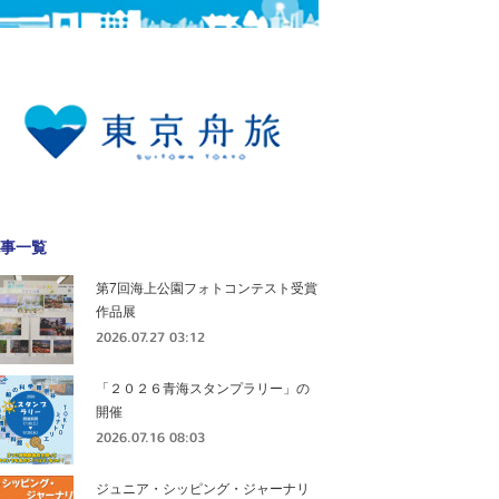
事一覧
第7回海上公園フォトコンテスト受賞
作品展
2026.07.27 03:12
「２０２６青海スタンプラリー」の
開催
2026.07.16 08:03
ジュニア・シッピング・ジャーナリ