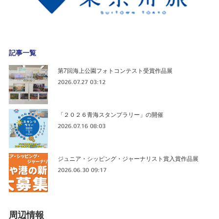
記事一覧
第7回海上公園フォトコンテスト受賞作品展
2026.07.27 03:12
「２０２６青海スタンプラリー」の開催
2026.07.16 08:03
ジュニア・シッピング・ジャーナリスト賞入賞作品展
2026.06.30 09:17
周辺情報