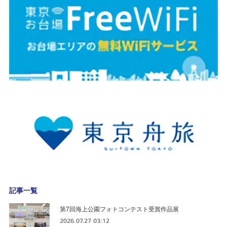
記事一覧
第7回海上公園フォトコンテスト受賞作品展
2026.07.27 03:12