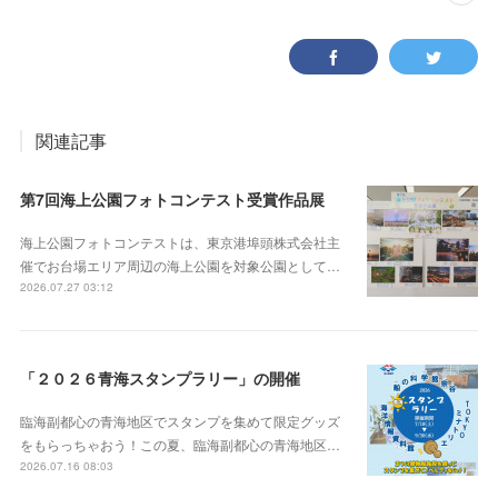
関連記事
第7回海上公園フォトコンテスト受賞作品展
海上公園フォトコンテストは、東京港埠頭株式会社主
催でお台場エリア周辺の海上公園を対象公園として…
2026.07.27 03:12
「２０２６青海スタンプラリー」の開催
臨海副都心の青海地区でスタンプを集めて限定グッズ
をもらっちゃおう！この夏、臨海副都心の青海地区…
2026.07.16 08:03