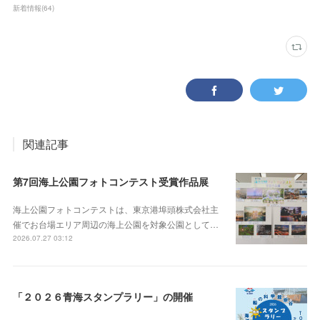
新着情報
(
64
)
関連記事
第7回海上公園フォトコンテスト受賞作品展
海上公園フォトコンテストは、東京港埠頭株式会社主
催でお台場エリア周辺の海上公園を対象公園として…
2026.07.27 03:12
「２０２６青海スタンプラリー」の開催