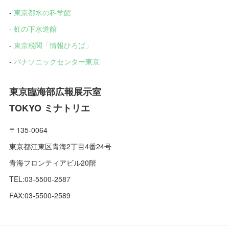
-
東京都水の科学館
-
虹の下水道館
-
東京税関「情報ひろば」
-
パナソニックセンター東京
東京臨海部広報展示室
TOKYO ミナトリエ
〒135-0064
東京都江東区青海2丁目4番24号
青海フロンティアビル20階
TEL:03-5500-2587
FAX:03-5500-2589