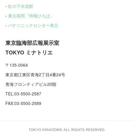
-
虹の下水道館
-
東京税関「情報ひろば」
-
パナソニックセンター東京
東京臨海部広報展示室
TOKYO ミナトリエ
〒135-0064
東京都江東区青海2丁目4番24号
青海フロンティアビル20階
TEL:03-5500-2587
FAX:03-5500-2589
TOKYO MINATORIE ALL RIGHTS RESERVED.